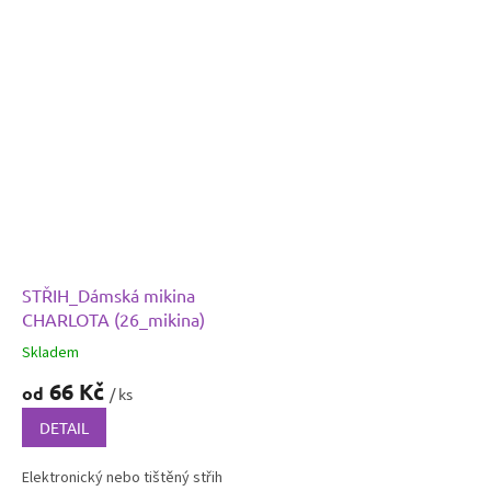
STŘIH_Dámská mikina
CHARLOTA (26_mikina)
Skladem
66 Kč
od
/ ks
DETAIL
Elektronický nebo tištěný střih